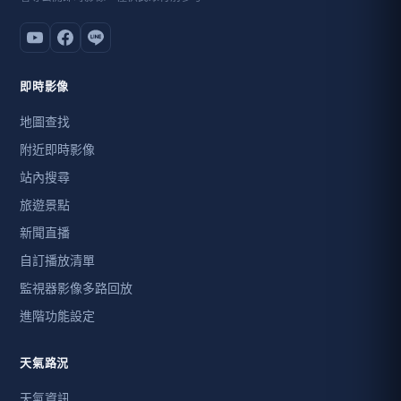
即時影像
地圖查找
附近即時影像
站內搜尋
旅遊景點
新聞直播
自訂播放清單
監視器影像多路回放
進階功能設定
天氣路況
天氣資訊