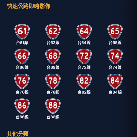
快速公路即時影像
台61線
台62線
台64線
台65線
台66線
台68線
台72線
台74線
台76線
台78線
台82線
台84線
台86線
台88線
其他分類