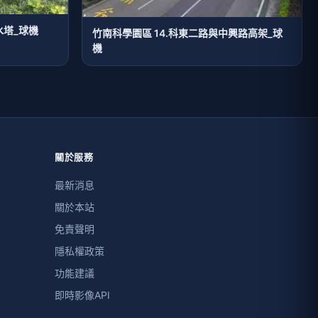
水塔_球機
竹南科學園區 14.科東二路與中興路高架_球
機
關於服務
最新消息
關於本站
免責聲明
隱私權政策
功能建議
即時影像API