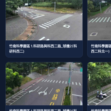
竹南科學園區 1.科研路與科西二路_球機2(科
竹南科學園區
研科西二)
西二科北一)
竹南科學園區 1.科研路與科西二路_球機2(科
竹南科學園區