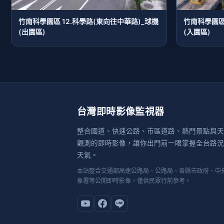
竹南科學園區 12.科學路(東向往中華路)_球機
竹南科學園區
(出園區)
(入園區)
台灣即時影像監視器
整合國道、快速公路、市區道路、熱門景點與天
觀測的即時影像，讓你出門前一眼掌握全台路況
天氣。
本站整合交通部高速公路局、公路局、各縣市政府、中
象署等公開即時影像，僅供民眾行前參考。