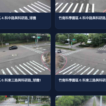
 4.科中路與科研路_球機
竹南科學園區 4.科中路與科研路
 6.科東三路與科研路_球機1
竹南科學園區 6.科東三路與科研