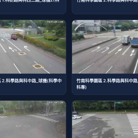
 2.科學路與科中路_球機(科學中
竹南科學園區 2.科學路與科中路
科專)