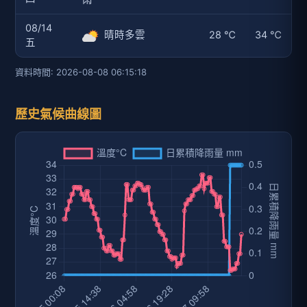
08/14
晴時多雲
28 ℃
34 ℃
五
資料時間: 2026-08-08 06:15:18
歷史氣候曲線圖