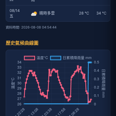
08/14
晴時多雲
28 ℃
34 ℃
五
資料時間: 2026-08-08 04:54:44
歷史氣候曲線圖