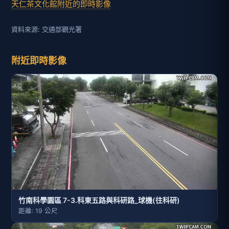
天仁茶文化館附近的即時影像
資料來源: 交通部觀光署
附近即時影像
竹南科學園區 7-3.科東五路與科研路_球機(往科研)
距離: 19 公尺