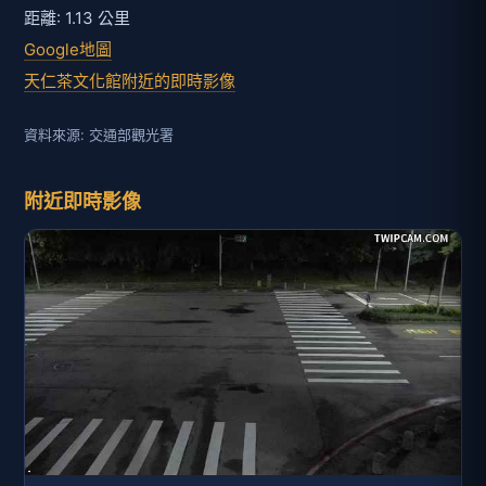
距離: 1.13 公里
Google地圖
天仁茶文化館附近的即時影像
資料來源: 交通部觀光署
附近即時影像