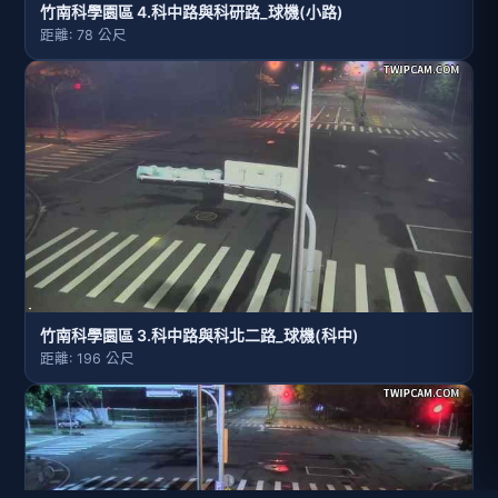
竹南科學園區 4.科中路與科研路_球機(小路)
距離: 78 公尺
竹南科學園區 3.科中路與科北二路_球機(科中)
距離: 196 公尺