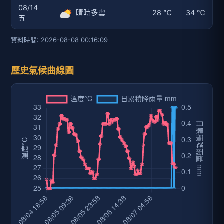
08/14
晴時多雲
28 ℃
34 ℃
五
資料時間: 2026-08-08 00:16:09
歷史氣候曲線圖