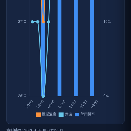
資料時間: 2026-08-08 00:15:03