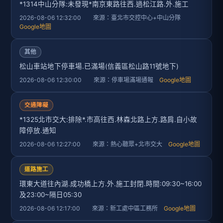
*1314中山分隊:未發現*南京東路往西.過松江路.外.施工
2026-08-06 12:32:00 來源：臺北市交控中心+中山分隊
Google地圖
其他
松山車站地下停車場.已滿場(信義區松山路11號地下)
2026-08-06 12:30:00 來源：停車場滿場通報
Google地圖
交通障礙
*1325北市交大:排除*.市高往西.林森北路上方.路肩.自小故
障停放.通知
2026-08-06 12:27:00 來源：熱心聽眾+北市交大
Google地圖
道路施工
環東大道往內湖.成功橋上方.外.施工封閉.時間:09:30~16:00
及23:00~隔日05:30
2026-08-06 12:17:00 來源：新工處中區工務所
Google地圖