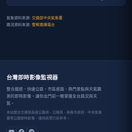
氣象資料來源:
交通部中央氣象署
路況資料來源:
警察廣播電台
台灣即時影像監視器
整合國道、快速公路、市區道路、熱門景點與天氣觀
測的即時影像，讓你出門前一眼掌握全台路況與天
氣。
本站整合交通部高速公路局、公路局、各縣市政府、中央氣象
署等公開即時影像，僅供民眾行前參考。