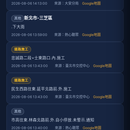
2026-08-06 14:13:00 來源：大安分局
Google地圖
新北市-三芝區
其他
.下大雨
2026-08-06 13:59:00 來源：熱心聽眾
Google地圖
道路施工
忠誠路二段+士東路口.內.施工
2026-08-06 13:43:00 來源：臺北市交控中心
Google地圖
道路施工
民生西路往東.延平北路前.外.施工
2026-08-06 13:43:00 來源：臺北市交控中心
Google地圖
其他
市高往東.林森北路前.外.自小停放.未警示.通知
2026-08-06 13:40:00 來源：熱心聽眾
Google地圖