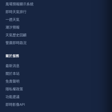
風場預報顯示系統
即時天氣排行
一週天氣
潮汐預報
天氣歷史回顧
警廣即時路況
關於服務
最新消息
關於本站
免責聲明
隱私權政策
功能建議
即時影像API