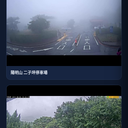
陽明山 二子坪停車場