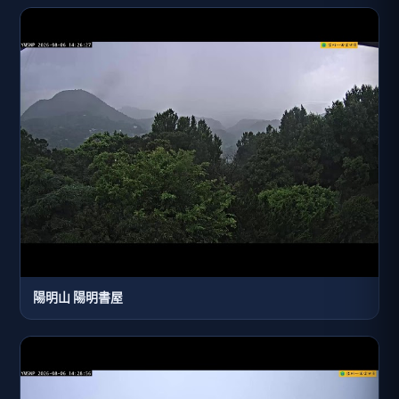
陽明山 陽明書屋