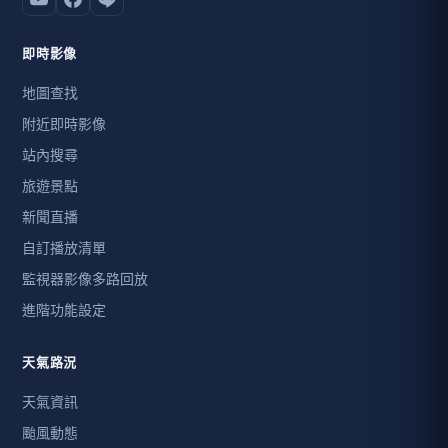
即時影像
地圖查找
附近即時影像
站內搜尋
旅遊景點
新聞直播
自訂播放清單
監視器影像多路回放
進階功能設定
天氣路況
天氣資訊
颱風動態