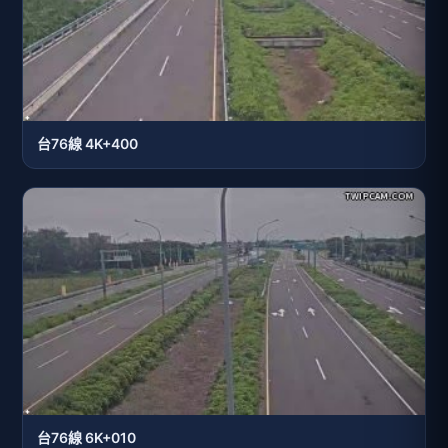
台76線 4K+400
台76線 6K+010