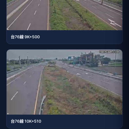
台76線 9K+500
台76線 10K+510