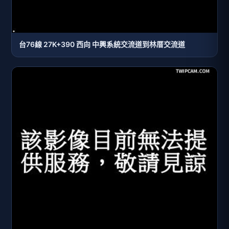
台76線 27K+390 西向 中興系統交流道到林厝交流道