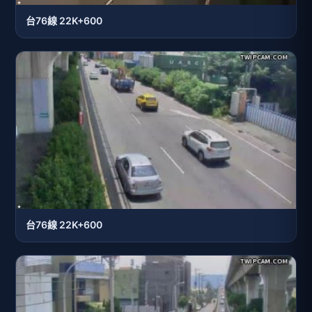
台76線 22K+600
台76線 22K+600