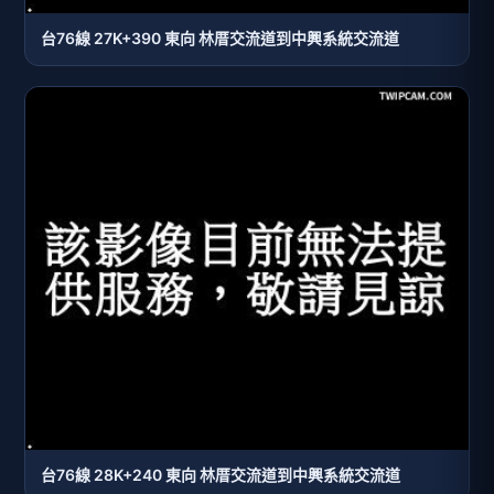
台76線 27K+390 東向 林厝交流道到中興系統交流道
台76線 28K+240 東向 林厝交流道到中興系統交流道