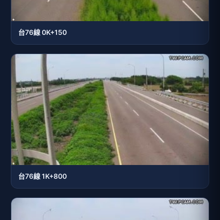
台76線 0K+150
台76線 1K+800