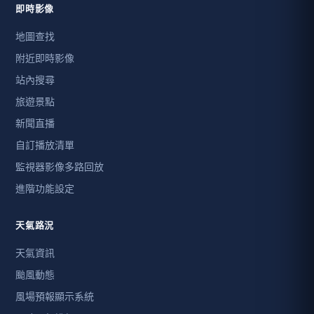
即時影像
地圖查找
附近即時影像
站內搜尋
旅遊景點
新聞直播
自訂播放清單
監視器影像多路回放
進階功能設定
天氣路況
天氣資訊
颱風動態
風場預報顯示系統