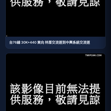
台76線 30K+440 東向 林厝交流道到中興系統交流道