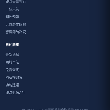
即時天氣排行
一週天氣
潮汐預報
天氣歷史回顧
警廣即時路況
關於服務
最新消息
關於本站
免責聲明
隱私權政策
功能建議
即時影像API
© 2023-2026 台灣即時影像監視器 twipcam