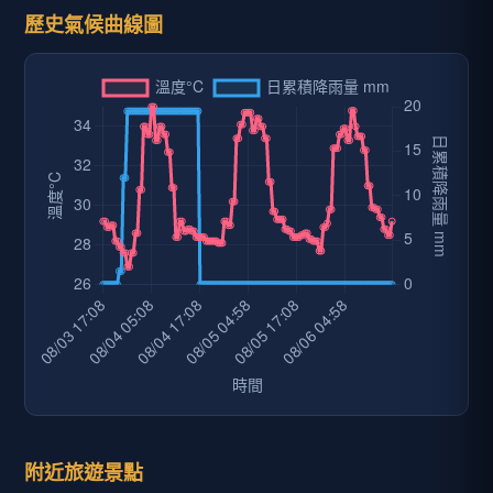
歷史氣候曲線圖
附近旅遊景點