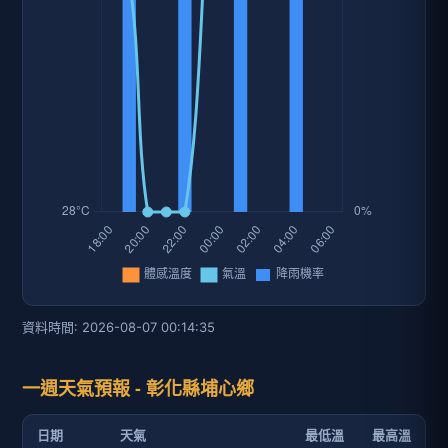
資料時間: 2026-08-07 00:14:35
一週天氣預報 - 彰化縣埔心鄉
日期
天氣
最低溫
最高溫