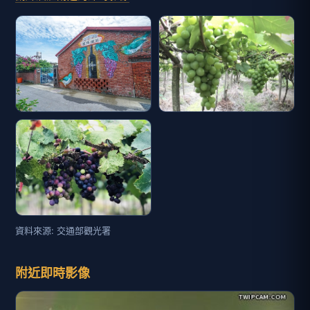
資料來源: 交通部觀光署
附近即時影像