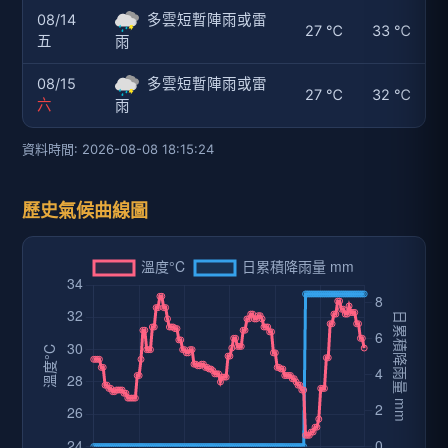
08/14
多雲短暫陣雨或雷
27 ℃
33 ℃
五
雨
08/15
多雲短暫陣雨或雷
27 ℃
32 ℃
六
雨
資料時間: 2026-08-08 18:15:24
歷史氣候曲線圖