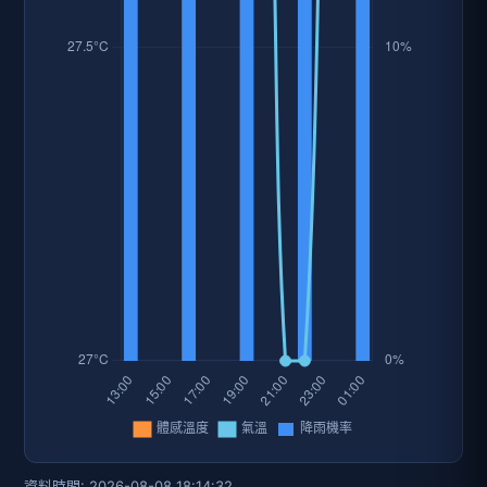
資料時間: 2026-08-08 18:14:32