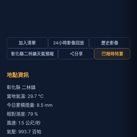
加入清單
24小時影像回放
歷史影像
彰化縣二林鎮天氣預報
分享
限時特賣
地點資訊
彰化縣 二林鎮
當地氣溫: 29.7 ℃
今日累積雨量: 8.5 mm
相對濕度: 79 %
風速: 1.5 公尺/秒
氣壓: 993.7 百帕