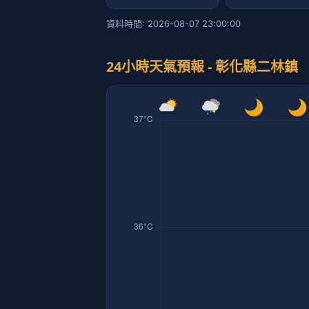
資料時間: 2026-08-07 23:00:00
24小時天氣預報 - 彰化縣二林鎮