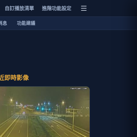
自訂播放清單
進階功能設定
消息
功能建議
近即時影像