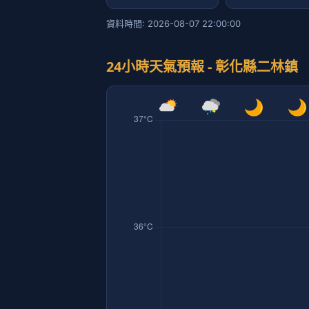
資料時間: 2026-08-07 22:00:00
24小時天氣預報 - 彰化縣二林鎮