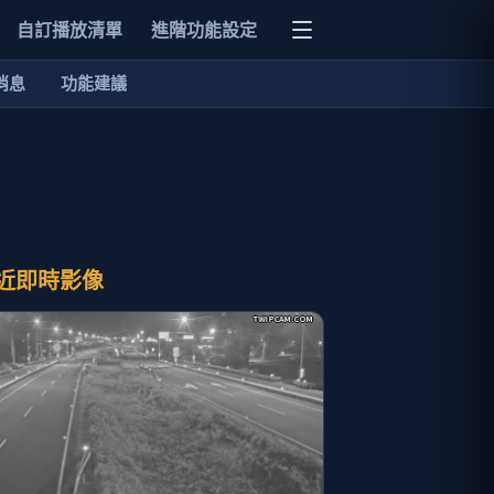
自訂播放清單
進階功能設定
消息
功能建議
近即時影像