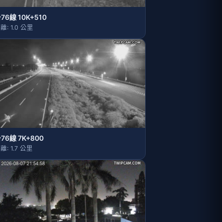
76線 10K+510
離: 1.0 公里
76線 7K+800
離: 1.7 公里