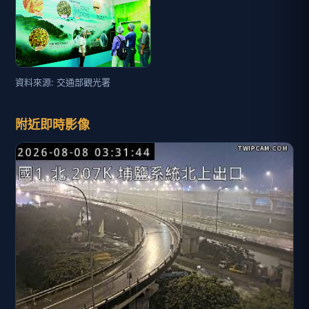
資料來源: 交通部觀光署
附近即時影像