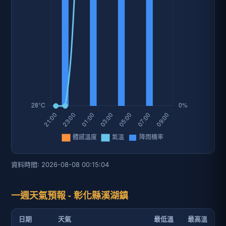
資料時間: 2026-08-08 00:15:04
一週天氣預報 - 彰化縣溪湖鎮
日期
天氣
最低溫
最高溫