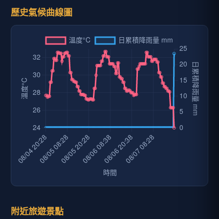
歷史氣候曲線圖
附近旅遊景點