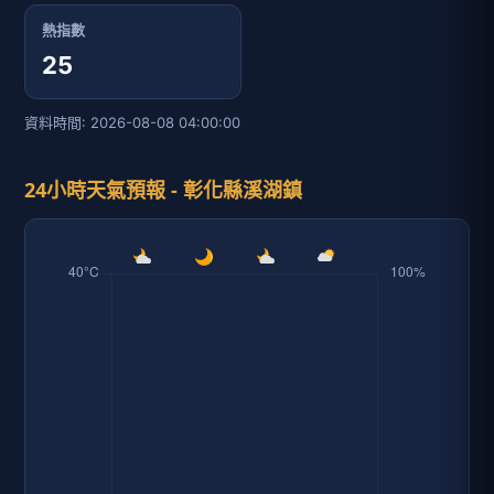
熱指數
25
資料時間: 2026-08-08 04:00:00
24小時天氣預報 - 彰化縣溪湖鎮