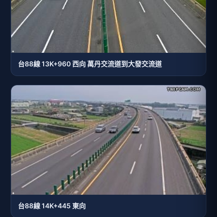
台88線 13K+960 西向 萬丹交流道到大發交流道
台88線 14K+445 東向