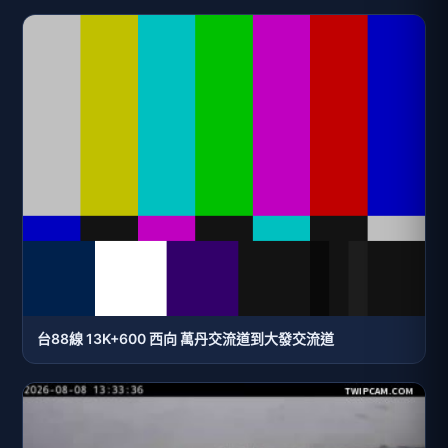
台88線 13K+600 西向 萬丹交流道到大發交流道