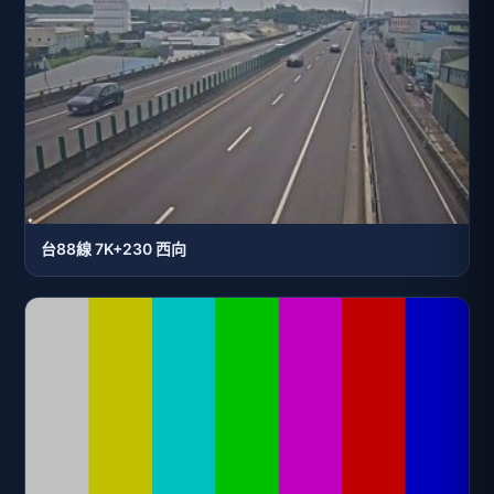
台88線 7K+230 西向