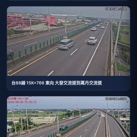
台88線 15K+766 東向 大發交流道到萬丹交流道