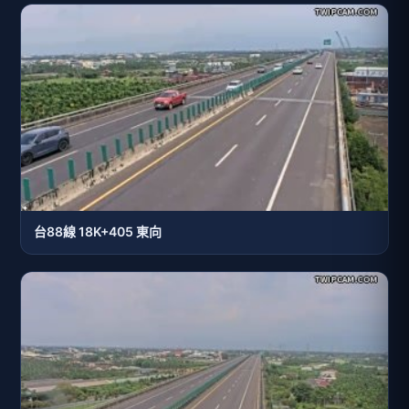
台88線 18K+405 東向