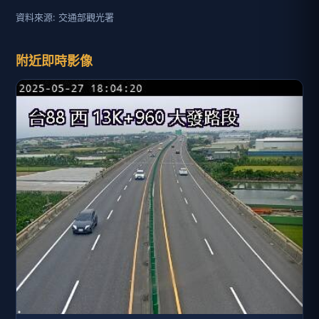
資料來源: 交通部觀光署
附近即時影像