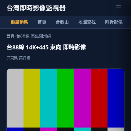
台灣即時影像監視器
颱風動態
首頁
合歡山
地圖查找
附近影像
首頁
›
台88線 高雄潮州線
台88線 14K+445 東向 即時影像
屏東縣 萬丹鄉