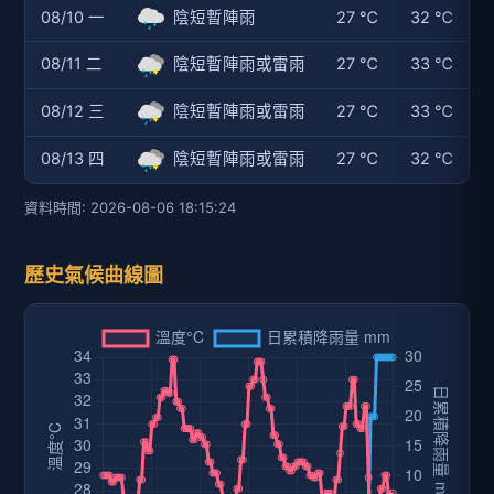
08/10 一
陰短暫陣雨
27 ℃
32 ℃
08/11 二
陰短暫陣雨或雷雨
27 ℃
33 ℃
08/12 三
陰短暫陣雨或雷雨
27 ℃
33 ℃
08/13 四
陰短暫陣雨或雷雨
27 ℃
32 ℃
資料時間: 2026-08-06 18:15:24
歷史氣候曲線圖