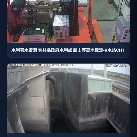
水利署水資源 雲林縣政府水利處 新山寮高地截流抽水站CH1