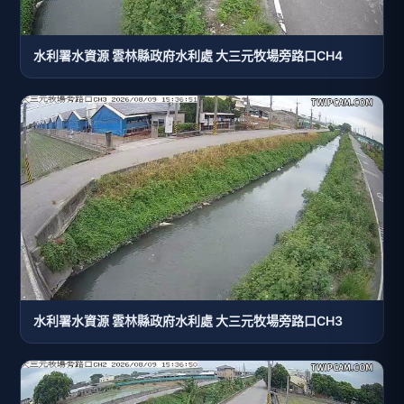
水利署水資源 雲林縣政府水利處 大三元牧場旁路口CH4
水利署水資源 雲林縣政府水利處 大三元牧場旁路口CH3