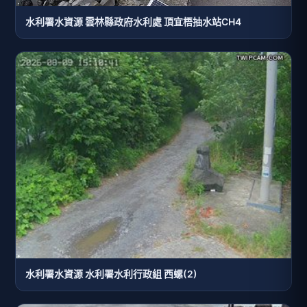
水利署水資源 雲林縣政府水利處 頂宜梧抽水站CH4
水利署水資源 水利署水利行政組 西螺(2)