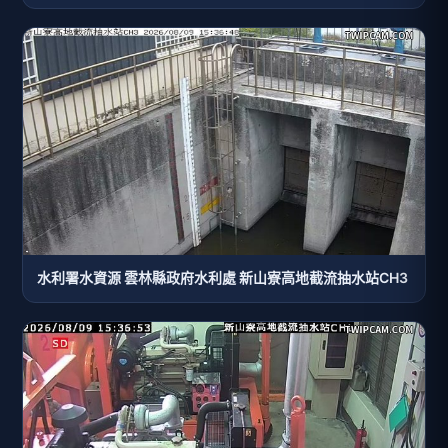
水利署水資源 雲林縣政府水利處 新山寮高地截流抽水站CH3