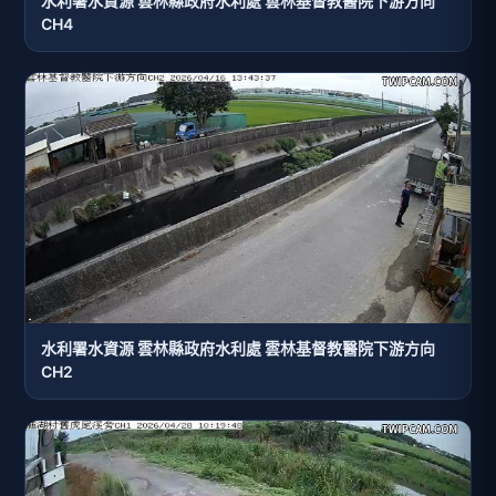
水利署水資源 雲林縣政府水利處 雲林基督教醫院下游方向
CH4
水利署水資源 雲林縣政府水利處 雲林基督教醫院下游方向
CH2