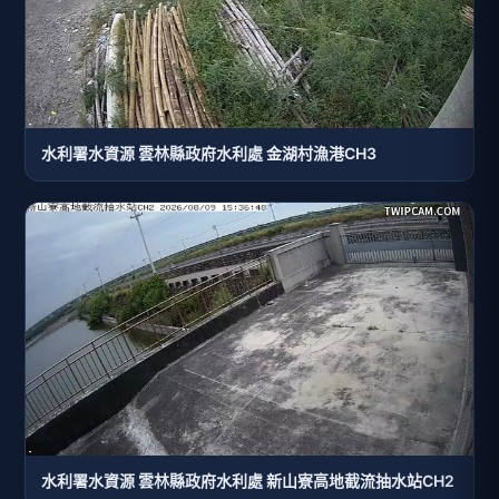
水利署水資源 雲林縣政府水利處 金湖村漁港CH3
水利署水資源 雲林縣政府水利處 新山寮高地截流抽水站CH2