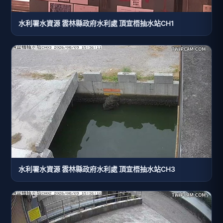
水利署水資源 雲林縣政府水利處 頂宜梧抽水站CH1
水利署水資源 雲林縣政府水利處 頂宜梧抽水站CH3