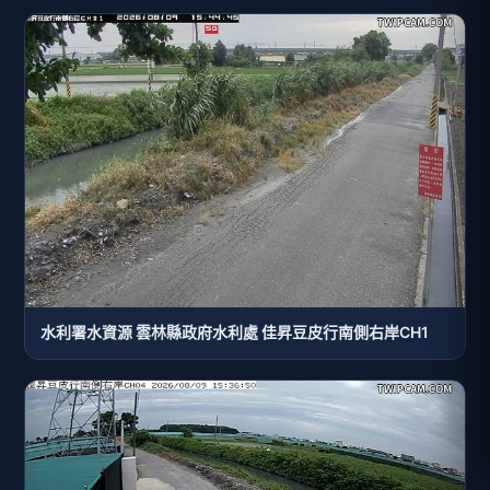
水利署水資源 雲林縣政府水利處 佳昇豆皮行南側右岸CH1