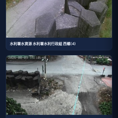
水利署水資源 水利署水利行政組 西螺(4)