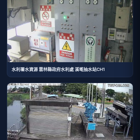
水利署水資源 雲林縣政府水利處 溪墘抽水站CH1