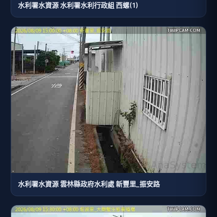
水利署水資源 水利署水利行政組 西螺(1)
水利署水資源 雲林縣政府水利處 新豐里_振安路