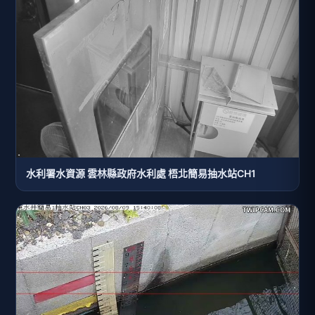
水利署水資源 雲林縣政府水利處 梧北簡易抽水站CH1