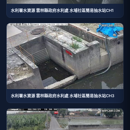
水利署水資源 雲林縣政府水利處 水埔社區簡易抽水站CH1
水利署水資源 雲林縣政府水利處 水埔社區簡易抽水站CH3