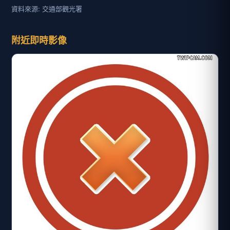
資料來源: 交通部觀光署
附近即時影像