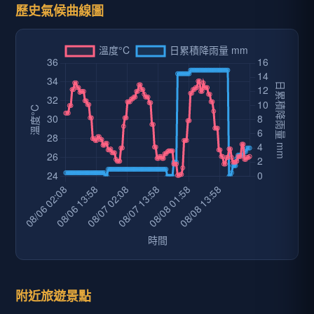
歷史氣候曲線圖
附近旅遊景點