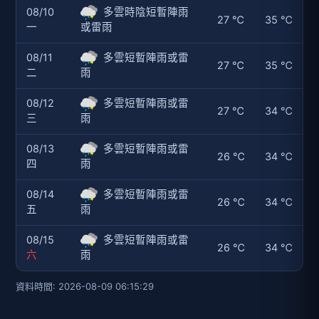
08/10
多雲時陰短暫陣雨
27 ℃
35 ℃
一
或雷雨
08/11
多雲短暫陣雨或雷
27 ℃
35 ℃
二
雨
08/12
多雲短暫陣雨或雷
27 ℃
34 ℃
三
雨
08/13
多雲短暫陣雨或雷
26 ℃
34 ℃
四
雨
08/14
多雲短暫陣雨或雷
26 ℃
34 ℃
五
雨
08/15
多雲短暫陣雨或雷
26 ℃
34 ℃
六
雨
資料時間: 2026-08-09 06:15:29