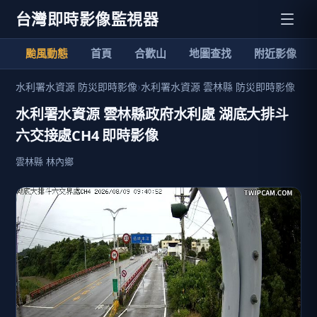
台灣即時影像監視器
颱風動態
首頁
合歡山
地圖查找
附近影像
水利署水資源 防災即時影像
›
水利署水資源 雲林縣 防災即時影像
水利署水資源 雲林縣政府水利處 湖底大排斗
六交接處CH4 即時影像
雲林縣 林內鄉