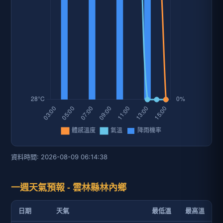
資料時間: 2026-08-09 06:14:38
一週天氣預報 - 雲林縣林內鄉
日期
天氣
最低溫
最高溫