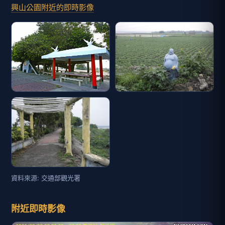
興山公園附近的即時影像
資料來源: 交通部觀光署
附近即時影像