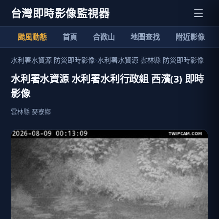
台灣即時影像監視器
颱風動態
首頁
合歡山
地圖查找
附近影像
水利署水資源 防災即時影像
›
水利署水資源 雲林縣 防災即時影像
水利署水資源 水利署水利行政組 西濱(3) 即時
影像
雲林縣 麥寮鄉