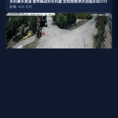
水利署水資源 雲林縣政府水利處 宜梧南側滯洪池抽水站CH3
距離: 453 公尺
水利署水資源 雲林縣政府水利處 宜梧南側滯洪池
距離: 495 公尺