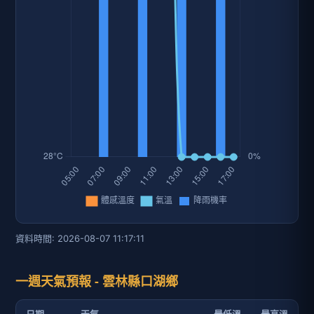
資料時間: 2026-08-07 11:17:11
一週天氣預報 - 雲林縣口湖鄉
日期
天氣
最低溫
最高溫