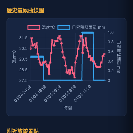
歷史氣候曲線圖
附近旅遊景點