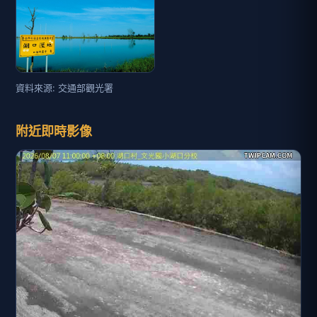
資料來源: 交通部觀光署
附近即時影像