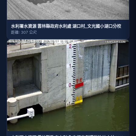
水利署水資源 雲林縣政府水利處 湖口村_文光國小湖口分校
距離: 307 公尺