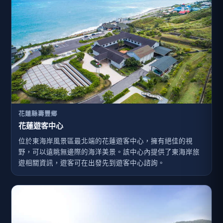
花蓮縣壽豐鄉
花蓮遊客中心
位於東海岸風景區最北端的花蓮遊客中心，擁有絕佳的視
野，可以遠眺無邊際的海洋美景。該中心內提供了東海岸旅
遊相關資訊，遊客可在出發先到遊客中心諮詢。