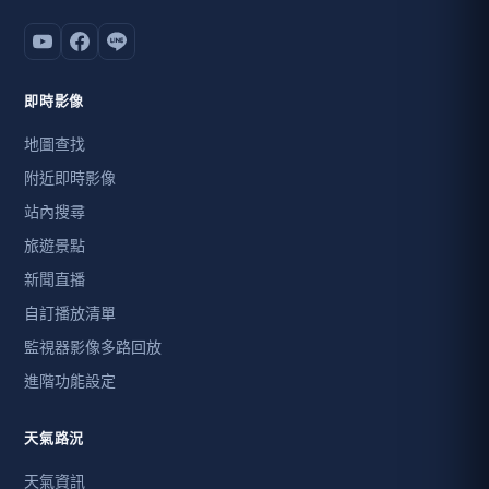
即時影像
地圖查找
附近即時影像
站內搜尋
旅遊景點
新聞直播
自訂播放清單
監視器影像多路回放
進階功能設定
天氣路況
天氣資訊