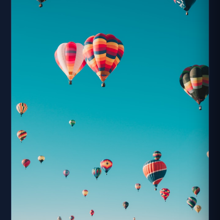
小，也有不同角度的海景可賞。