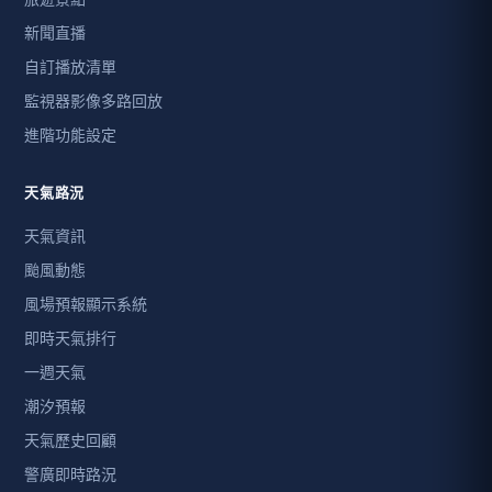
新聞直播
自訂播放清單
監視器影像多路回放
進階功能設定
天氣路況
天氣資訊
颱風動態
風場預報顯示系統
即時天氣排行
一週天氣
潮汐預報
天氣歷史回顧
警廣即時路況