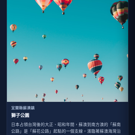
宜蘭縣蘇澳鎮
獅子公園
日本占領台灣後的大正、昭和年間，蘇澳到南方澳的「蘇南
公路」是「蘇花公路」起點的一個支線，濱臨著蘇澳海灣沿