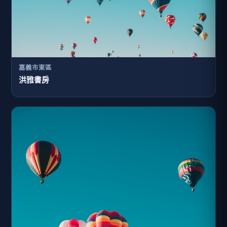
嘉義市東區
洪雅書房