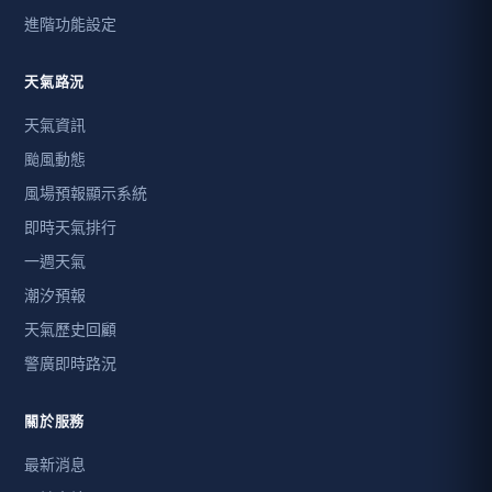
進階功能設定
天氣路況
天氣資訊
颱風動態
風場預報顯示系統
即時天氣排行
一週天氣
潮汐預報
天氣歷史回顧
警廣即時路況
關於服務
最新消息