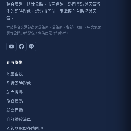
整合國道、快速公路、市區道路、熱門景點與天氣觀
測的即時影像，讓你出門前一眼掌握全台路況與天
氣。
本站整合交通部高速公路局、公路局、各縣市政府、中央氣象
署等公開即時影像，僅供民眾行前參考。
即時影像
地圖查找
附近即時影像
站內搜尋
旅遊景點
新聞直播
自訂播放清單
監視器影像多路回放