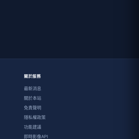
關於服務
最新消息
關於本站
免責聲明
隱私權政策
功能建議
即時影像API