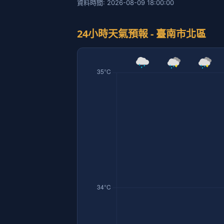
資料時間: 2026-08-09 18:00:00
24小時天氣預報 - 臺南市北區