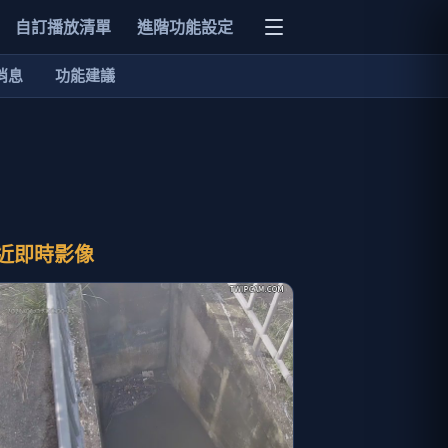
自訂播放清單
進階功能設定
消息
功能建議
近即時影像