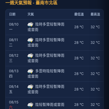
一週天氣預報 - 臺南市北區
日期
天氣
最低溫
最高溫
08/10
陰時多雲短暫陣雨
28 ℃
32 ℃
一
或雷雨
08/11
陰時多雲短暫陣雨
28 ℃
32 ℃
二
或雷雨
08/12
陰時多雲短暫陣雨
28 ℃
32 ℃
三
或雷雨
08/13
多雲時陰短暫陣雨
28 ℃
32 ℃
四
或雷雨
08/14
陰時多雲短暫陣雨
28 ℃
32 ℃
五
或雷雨
08/15
陰短暫陣雨或雷雨
28 ℃
32 ℃
六