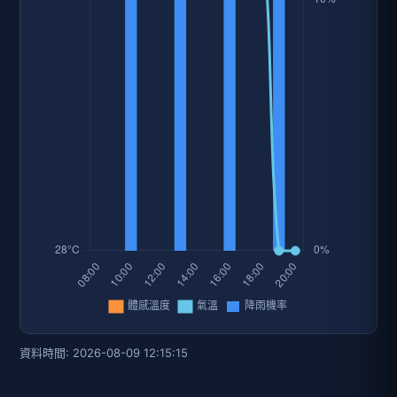
資料時間: 2026-08-09 12:15:15