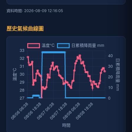
資料時間: 2026-08-09 12:16:05
歷史氣候曲線圖