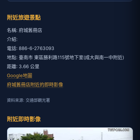
附近旅遊景點
名稱: 府城舊冊店
介紹:
電話: 886-6-2763093
地點: 臺南市 東區勝利路115號地下室(成大與南一中附近)
距離: 3.66 公里
Google地圖
府城舊冊店附近的即時影像
資料來源: 交通部觀光署
附近即時影像