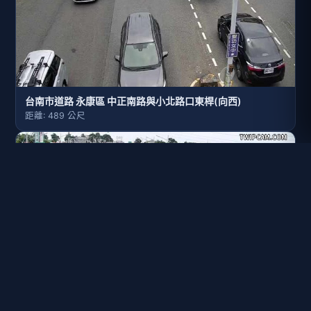
台南市道路 永康區 中正南路與小北路口東桿(向西)
距離: 489 公尺