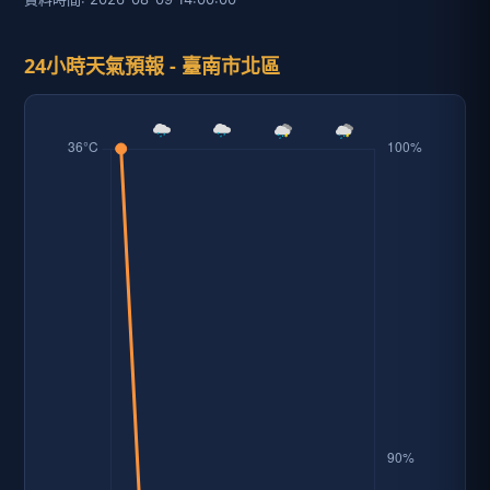
24小時天氣預報 - 臺南市北區