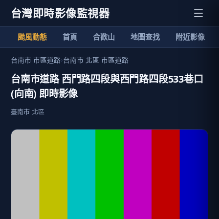
台灣即時影像監視器
颱風動態
首頁
合歡山
地圖查找
附近影像
台南市 市區道路
›
台南市 北區 市區道路
台南市道路 西門路四段與西門路四段533巷口
(向南) 即時影像
臺南市 北區