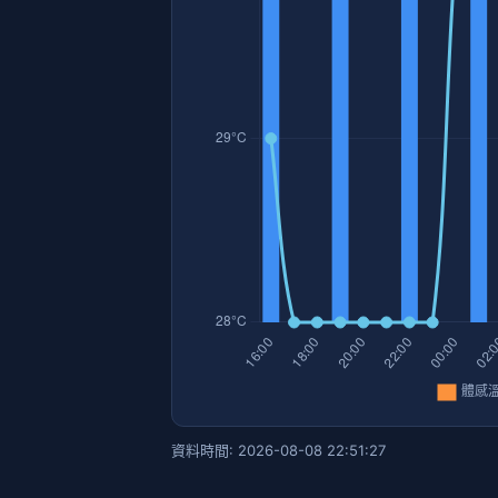
資料時間: 2026-08-08 22:51:27