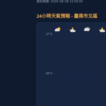
資料時間: 2026-08-08 22:00:00
24小時天氣預報 - 臺南市北區