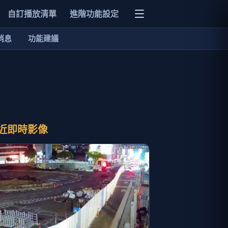
自訂播放清單
進階功能設定
消息
功能建議
近即時影像