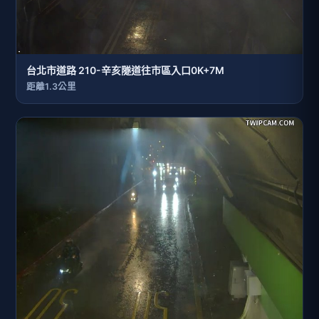
台北市道路 210-辛亥隧道往市區入口0K+7M
距離1.3公里