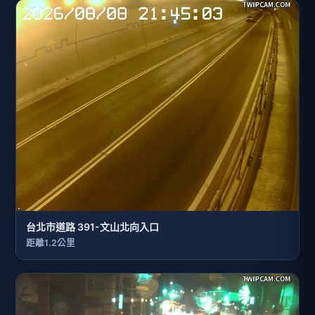
台北市道路 391-文山北向入口
距離1.2公里