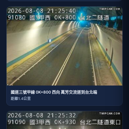
國道三號甲線 0K+800 西向 萬芳交流道到台北端
距離1.4公里