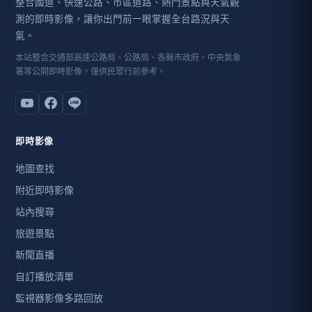
整合國道、快速公路、市區道路、熱門景點與天氣觀
測的即時影像，讓你出門前一眼掌握全台路況與天
氣。
本站整合交通部高速公路局、公路局、各縣市政府、中央氣象
署等公開即時影像，僅供民眾行前參考。
即時影像
地圖查找
附近即時影像
站內搜尋
旅遊景點
新聞直播
自訂播放清單
監視器影像多路回放