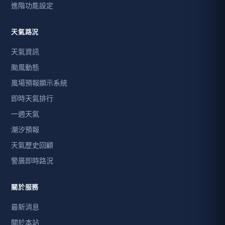
進階功能設定
天氣路況
天氣資訊
颱風動態
風場預報顯示系統
即時天氣排行
一週天氣
潮汐預報
天氣歷史回顧
警廣即時路況
關於服務
最新消息
關於本站