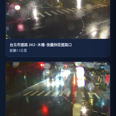
台北市道路 362-木柵-信義快匝道路口
距離1.1公里