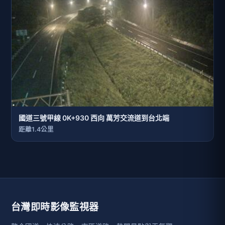
國道三號甲線 0K+930 西向 萬芳交流道到台北端
距離1.4公里
台灣即時影像監視器