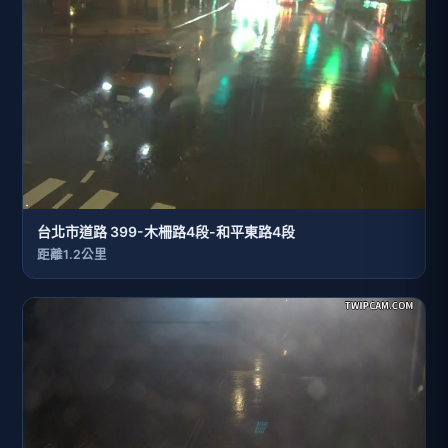
台北市道路 399-木柵路4段-和平東路4段
距離1.2公里