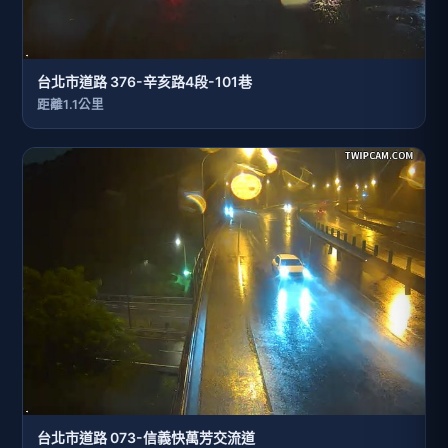
台北市道路 376-辛亥路4段-101巷
距離1.1公里
台北市道路 073-信義快萬芳交流道