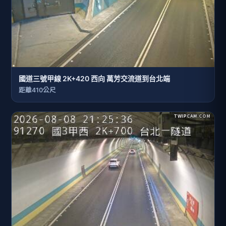
國道三號甲線 2K+420 西向 萬芳交流道到台北端
距離410公尺