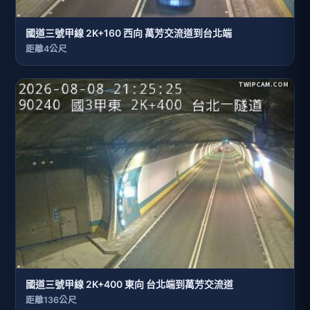
國道三號甲線 2K+160 西向 萬芳交流道到台北端
距離4公尺
國道三號甲線 2K+400 東向 台北端到萬芳交流道
距離136公尺