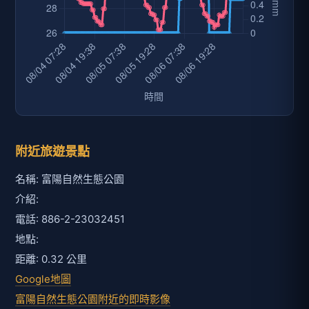
附近旅遊景點
名稱: 富陽自然生態公園
介紹:
電話: 886-2-23032451
地點:
距離: 0.32 公里
Google地圖
富陽自然生態公園附近的即時影像