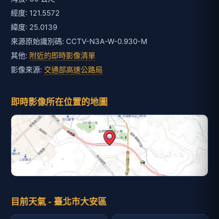
經度: 121.5572
緯度: 25.0139
來源原始識別碼: CCTV-N3A-W-0.930-M
其他:
附近的即時影像清單
影像來源:
交通部高速公路局
即時影像所在位置的地圖
目前天氣 - 臺北市大安區