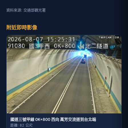
資料來源: 交通部觀光署
附近即時影像
國道三號甲線 0K+800 西向 萬芳交流道到台北端
距離: 82 公尺