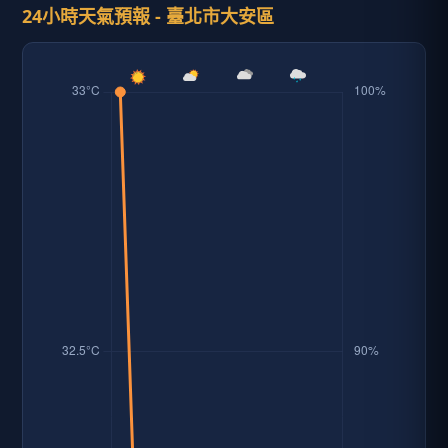
24小時天氣預報 - 臺北市大安區