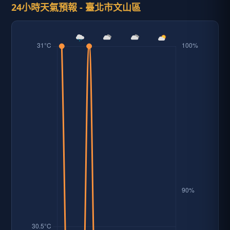
24小時天氣預報 - 臺北市文山區