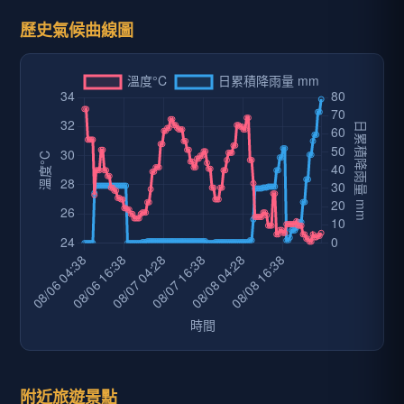
歷史氣候曲線圖
附近旅遊景點