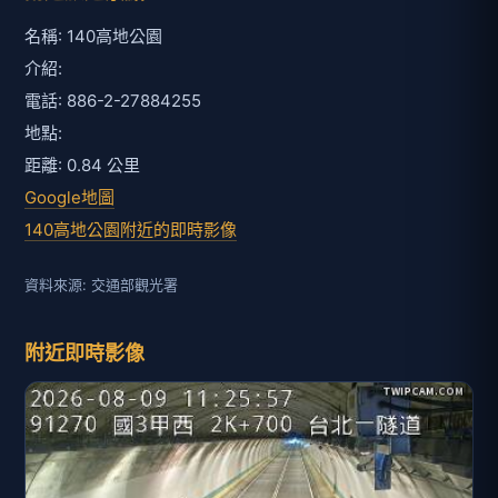
名稱: 140高地公園
介紹:
電話: 886-2-27884255
地點:
距離: 0.84 公里
Google地圖
140高地公園附近的即時影像
資料來源: 交通部觀光署
附近即時影像