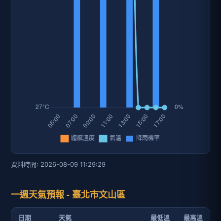
資料時間: 2026-08-09 11:29:29
一週天氣預報 - 臺北市文山區
日期
天氣
最低溫
最高溫