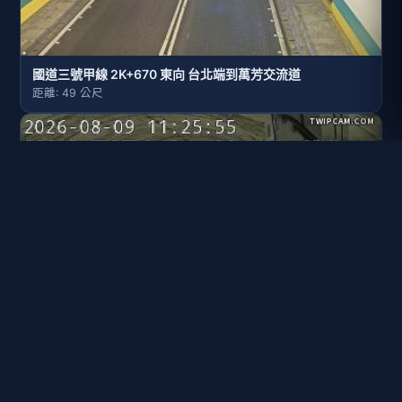
國道三號甲線 2K+670 東向 台北端到萬芳交流道
距離: 49 公尺
國道三號甲線 2K+130 東向 台北端到萬芳交流道
距離: 192 公尺