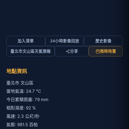
加入清單
24小時影像回放
歷史影像
臺北市文山區天氣預報
分享
限時特賣
地點資訊
臺北市 文山區
當地氣溫: 24.7 ℃
今日累積雨量: 79 mm
相對濕度: 92 %
風速: 2.3 公尺/秒
氣壓: 981.5 百帕