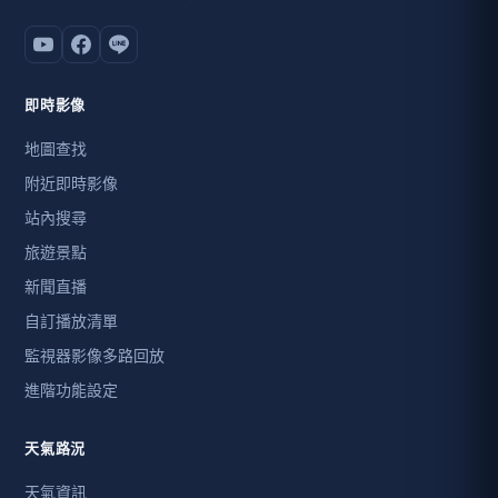
即時影像
地圖查找
附近即時影像
站內搜尋
旅遊景點
新聞直播
自訂播放清單
監視器影像多路回放
進階功能設定
天氣路況
天氣資訊