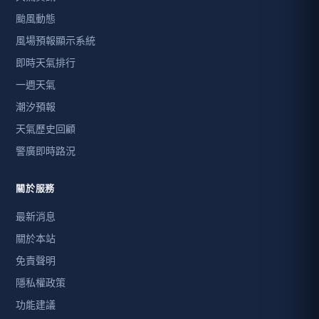
颱風動態
風場預報顯示系統
即時天氣排行
一週天氣
潮汐預報
天氣歷史回顧
警廣即時路況
關於服務
最新消息
關於本站
免責聲明
隱私權政策
功能建議