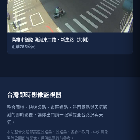
高雄市道路 漁港東二路、新生路（北側）
距離785公尺
台灣即時影像監視器
整合國道、快速公路、市區道路、熱門景點與天氣觀
測的即時影像，讓你出門前一眼掌握全台路況與天
氣。
本站整合交通部高速公路局、公路局、各縣市政府、中央氣象
署等公開即時影像，僅供民眾行前參考。