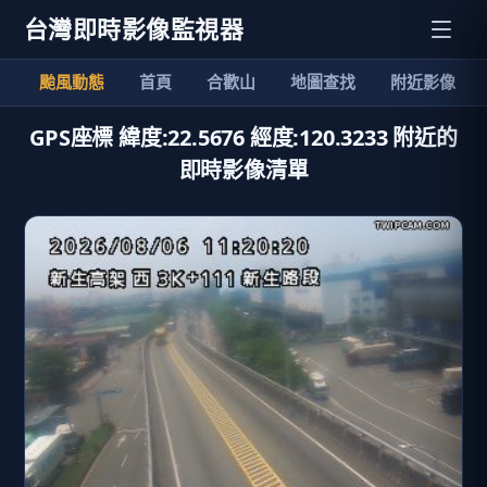
台灣即時影像監視器
颱風動態
首頁
合歡山
地圖查找
附近影像
GPS座標 緯度:22.5676 經度:120.3233 附近的
即時影像清單