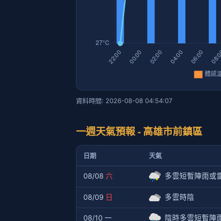
資料時間: 2026-08-08 04:54:07
一週天氣預報 - 高雄市前鎮區
日期
天氣
08/08
六
多雲短暫陣雨或
08/09
日
多雲時陰
08/10 一
陰時多雲短暫陣