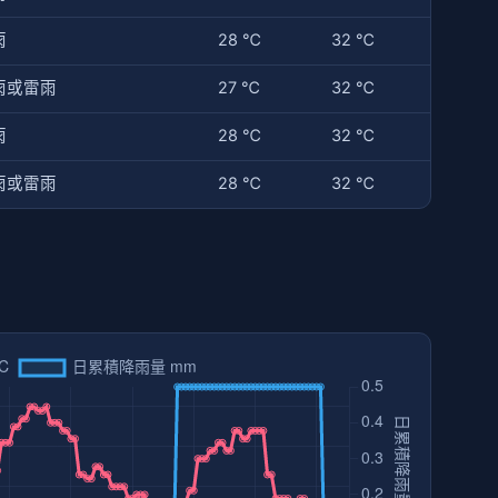
雨
28 ℃
32 ℃
雨或雷雨
27 ℃
32 ℃
雨
28 ℃
32 ℃
雨或雷雨
28 ℃
32 ℃