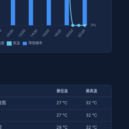
最低溫
最高溫
雷雨
27 ℃
32 ℃
27 ℃
32 ℃
雨
28 ℃
32 ℃