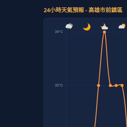
24小時天氣預報 - 高雄市前鎮區