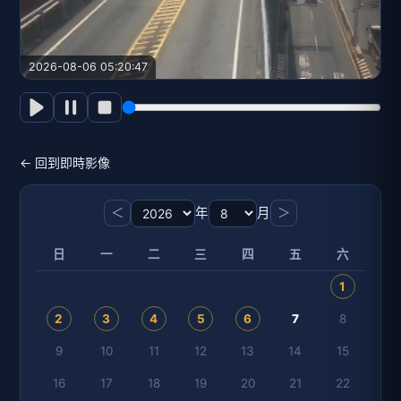
2026-08-06 05:20:47
← 回到即時影像
＜
年
月
＞
日
一
二
三
四
五
六
1
2
3
4
5
6
7
8
9
10
11
12
13
14
15
16
17
18
19
20
21
22