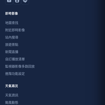
即時影像
地圖查找
附近即時影像
站內搜尋
旅遊景點
新聞直播
自訂播放清單
監視器影像多路回放
進階功能設定
天氣路況
天氣資訊
颱風動態