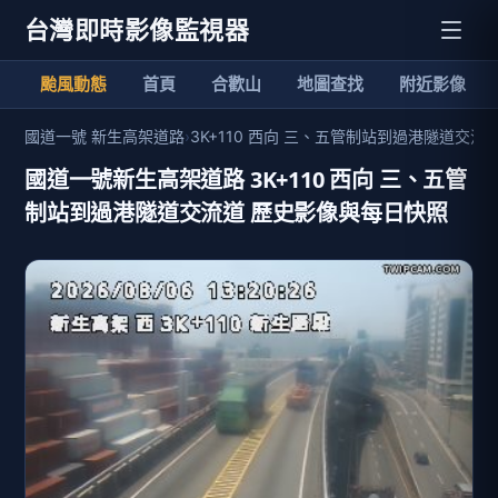
台灣即時影像監視器
颱風動態
首頁
合歡山
地圖查找
附近影像
國道一號 新生高架道路
›
3K+110 西向 三、五管制站到過港隧道交流
國道一號新生高架道路 3K+110 西向 三、五管
制站到過港隧道交流道 歷史影像與每日快照