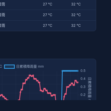
雷雨
27 ℃
32 ℃
雷雨
27 ℃
32 ℃
雷雨
27 ℃
32 ℃