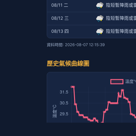
08/11 二
陰短暫陣雨或
08/12 三
陰短暫陣雨或
08/13 四
陰短暫陣雨或
資料時間: 2026-08-07 12:15:39
歷史氣候曲線圖