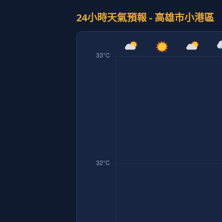
24小時天氣預報 - 高雄市小港區