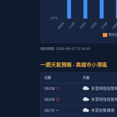
資料時間: 2026-08-07 12:14:50
一週天氣預報 - 高雄市小港區
日期
天氣
08/08
六
多雲時陰短暫
08/09
日
多雲時陰短暫
08/10 一
多雲短暫陣雨