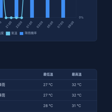
最低溫
最高溫
陣雨
27 ℃
32 ℃
陣雨
27 ℃
32 ℃
28 ℃
31 ℃