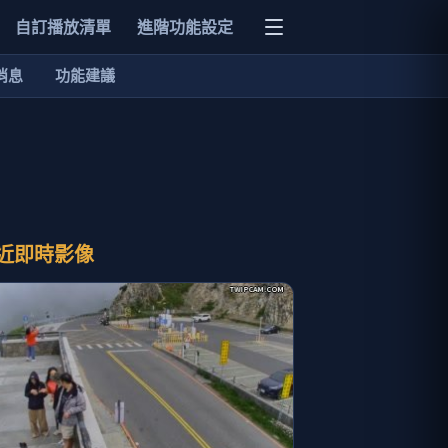
自訂播放清單
進階功能設定
消息
功能建議
近即時影像