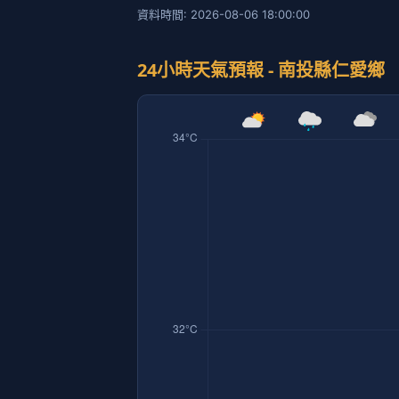
資料時間: 2026-08-06 18:00:00
24小時天氣預報 - 南投縣仁愛鄉