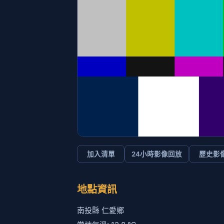
加入清單
24小時影像回放
歷史影
地點資訊
南投縣 仁愛鄉