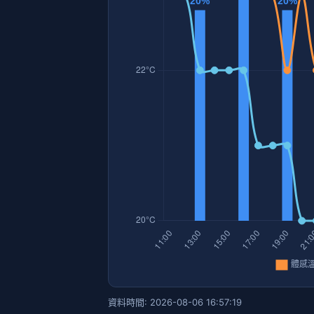
資料時間: 2026-08-06 16:57:19