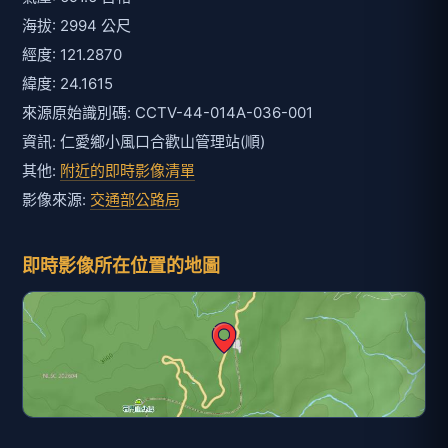
海拔: 2994 公尺
經度: 121.2870
緯度: 24.1615
來源原始識別碼: CCTV-44-014A-036-001
資訊: 仁愛鄉小風口合歡山管理站(順)
其他:
附近的即時影像清單
影像來源:
交通部公路局
即時影像所在位置的地圖