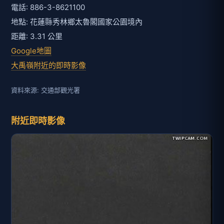
電話: 886-3-8621100
地點: 花蓮縣秀林鄉太魯閣國家公園境內
距離: 3.31 公里
Google地圖
大禹嶺附近的即時影像
資料來源: 交通部觀光署
附近即時影像