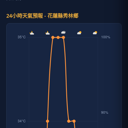
24小時天氣預報 - 花蓮縣秀林鄉