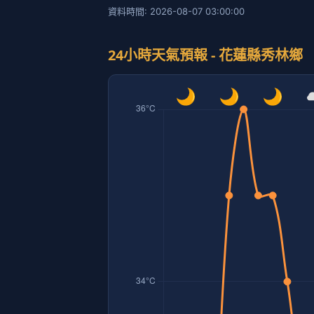
資料時間: 2026-08-07 03:00:00
24小時天氣預報 - 花蓮縣秀林鄉