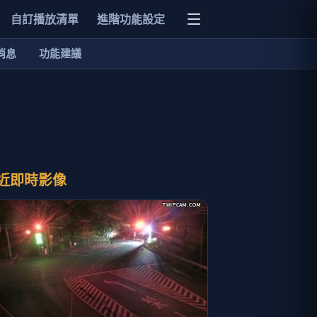
自訂播放清單
進階功能設定
消息
功能建議
近即時影像