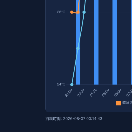
資料時間: 2026-08-07 00:14:43