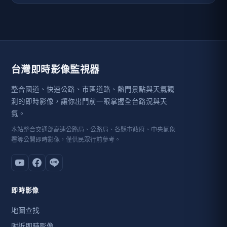
台灣即時影像監視器
整合國道、快速公路、市區道路、熱門景點與天氣觀
測的即時影像，讓你出門前一眼掌握全台路況與天
氣。
本站整合交通部高速公路局、公路局、各縣市政府、中央氣象
署等公開即時影像，僅供民眾行前參考。
即時影像
地圖查找
附近即時影像