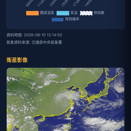
資料時間: 2026-08-10 12:14:50
氣象資料來源: 交通部中央氣象署
衛星影像