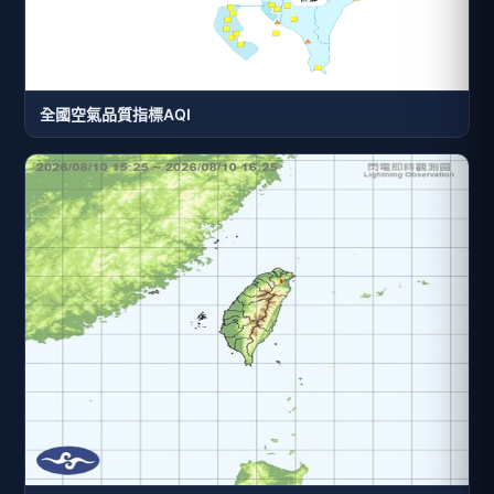
全國空氣品質指標AQI