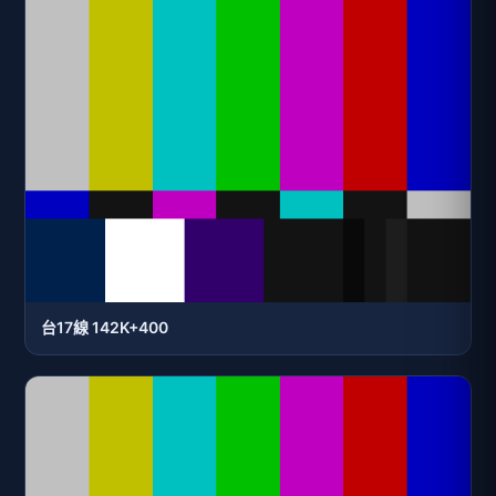
台17線 142K+400