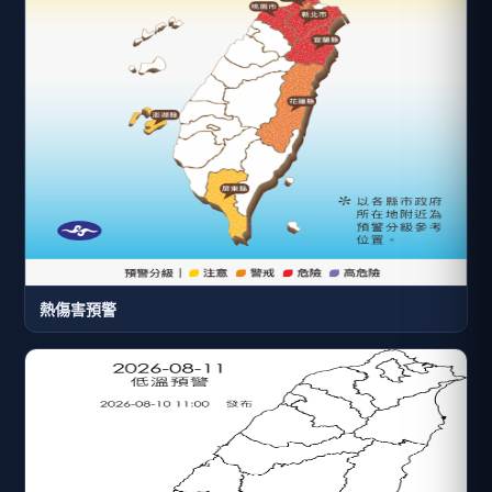
熱傷害預警