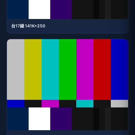
台17線 141K+250