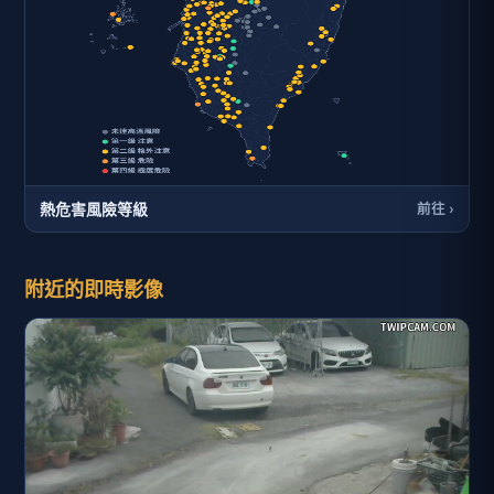
熱危害風險等級
前往 ›
附近的即時影像