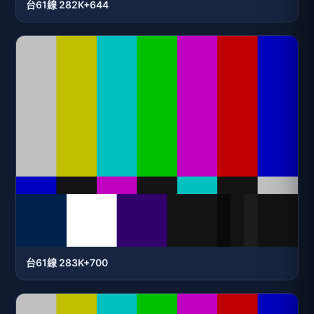
台61線 282K+644
台61線 283K+700