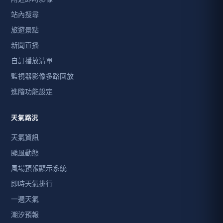
站內搜尋
旅遊景點
新聞直播
自訂播放清單
監視器影像多路回放
進階功能設定
天氣路況
天氣資訊
颱風動態
風場預報顯示系統
即時天氣排行
一週天氣
潮汐預報