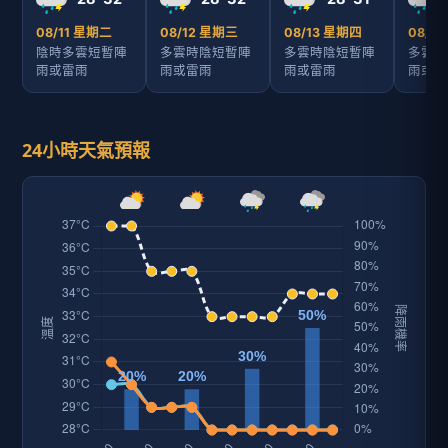
08/11 星期二
08/12 星期三
08/13 星期四
08/1
陰時多雲短暫陣
多雲時陰短暫陣
多雲時陰短暫陣
多雲時
雨或雷雨
雨或雷雨
雨或雷雨
雨或雷
24小時天氣預報