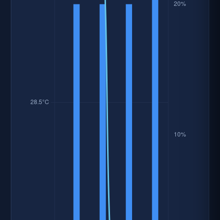
資料時間: 2026-08-07 12:14:56
一週天氣預報 - 臺南市北門區