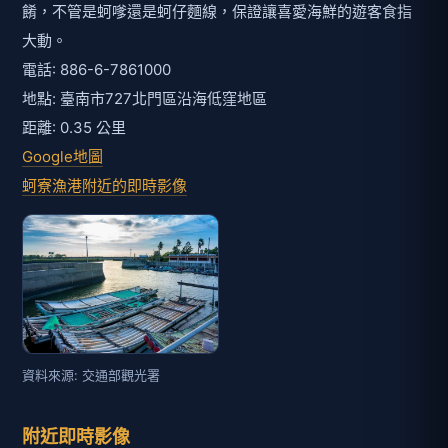
資料來源: 交通部觀光署
附近即時影像