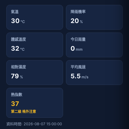
熱指數
37
第二級 格外注意
資料時間: 2026-08-07 15:00:00
24小時天氣預報 - 臺南市北門區