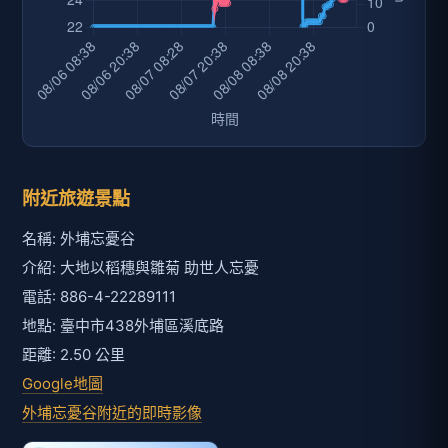
附近旅遊景點
名稱: 外埔忘憂谷
介紹: 大地以稻穗與雛菊 助世人忘憂
電話: 886-4-22289111
地點: 臺中市438外埔區溪底路
距離: 2.50 公里
Google地圖
外埔忘憂谷附近的即時影像