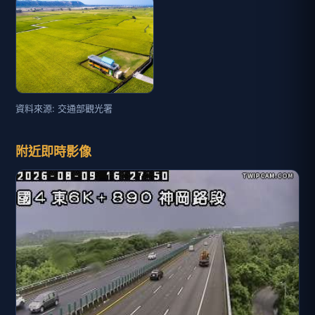
資料來源: 交通部觀光署
附近即時影像