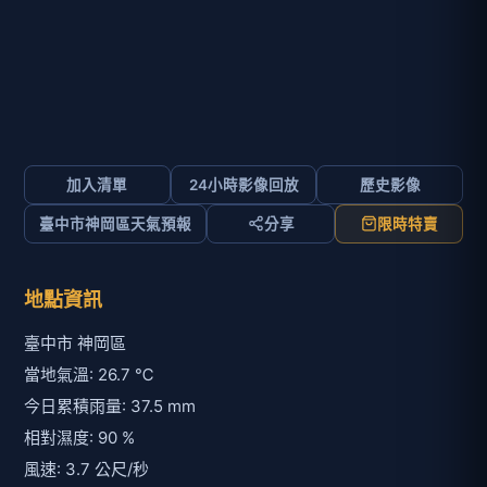
加入清單
24小時影像回放
歷史影像
臺中市神岡區天氣預報
分享
限時特賣
地點資訊
臺中市 神岡區
當地氣溫: 26.7 ℃
今日累積雨量: 37.5 mm
相對濕度: 90 %
風速: 3.7 公尺/秒