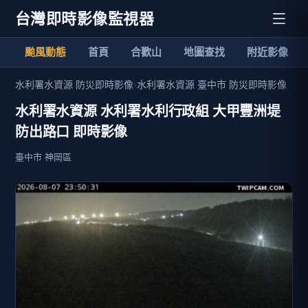
台灣即時影像監視器
颱風動態
首頁
合歡山
地圖查找
附近影像
水利署水資源 防災即時影像
›
水利署水資源 臺中市 防災即時影像
水利署水資源 水利署水利行政組 大甲豐洲堤
防出路口 即時影像
臺中市 神岡區