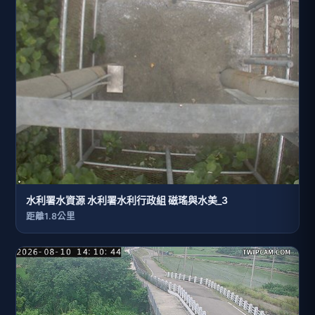
水利署水資源 水利署水利行政組 磁瑤與水美_3
距離1.8公里