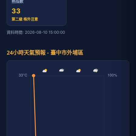
熱指數
33
第二級 格外注意
資料時間: 2026-08-10 15:00:00
24小時天氣預報 - 臺中市外埔區