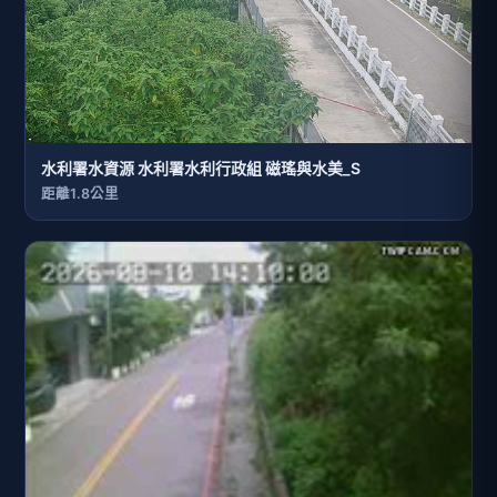
水利署水資源 水利署水利行政組 磁瑤與水美_S
距離1.8公里