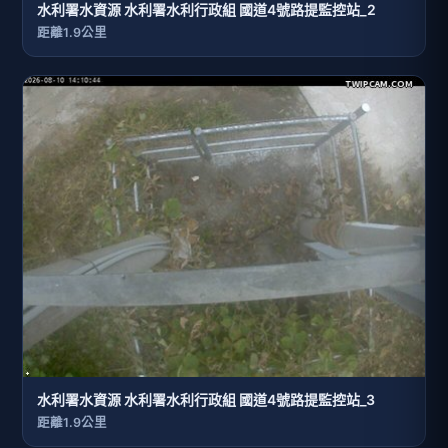
水利署水資源 水利署水利行政組 國道4號路提監控站_2
距離1.9公里
水利署水資源 水利署水利行政組 國道4號路提監控站_3
距離1.9公里