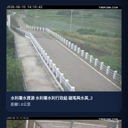
水利署水資源 水利署水利行政組 磁瑤與水美_2
距離1.8公里