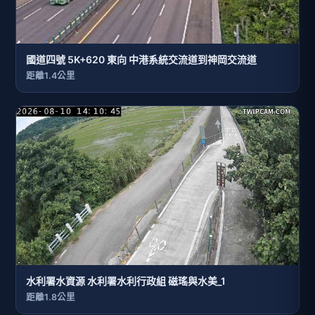
國道四號 5K+620 東向 中港系統交流道到神岡交流道
距離1.4公里
水利署水資源 水利署水利行政組 磁瑤與水美_1
距離1.8公里