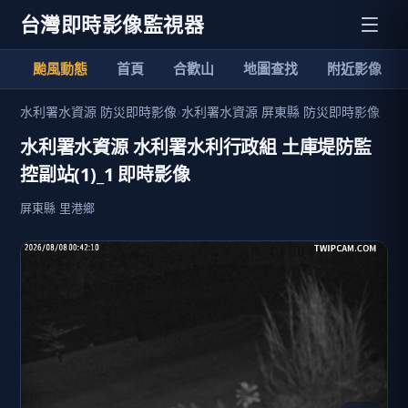
台灣即時影像監視器
颱風動態
首頁
合歡山
地圖查找
附近影像
水利署水資源 防災即時影像
›
水利署水資源 屏東縣 防災即時影像
水利署水資源 水利署水利行政組 土庫堤防監
控副站(1)_1 即時影像
屏東縣 里港鄉