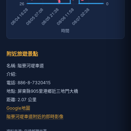
附近旅遊景點
名稱: 隘寮河堤車道
介紹:
電話: 886-8-7320415
地點: 屏東縣905里港鄉近三地門大橋
距離: 2.07 公里
Google地圖
隘寮河堤車道附近的即時影像