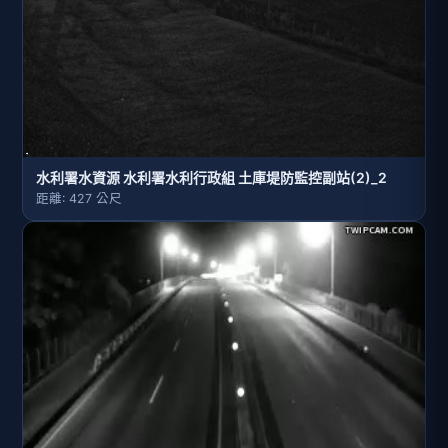
水利署水資源 水利署水利行政組 土庫堤防監控副站(2)_2
距離: 427 公尺