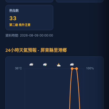
熱指數
33
第二級 格外注意
資料時間: 2026-08-09 00:00:00
24小時天氣預報 - 屏東縣里港鄉