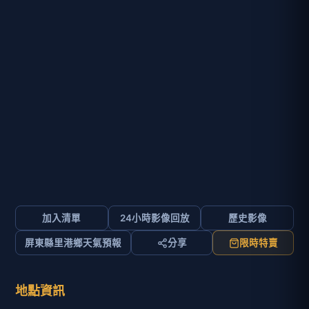
加入清單
24小時影像回放
歷史影像
屏東縣里港鄉天氣預報
分享
限時特賣
地點資訊