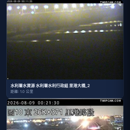
水利署水資源 水利署水利行政組 里港大橋_2
距離: 1.0 公里