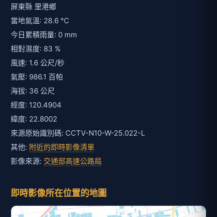
屏東縣 里港鄉
當地氣溫: 28.6 ℃
今日累積雨量: 0 mm
相對濕度: 83 %
風速: 1.6 公尺/秒
氣壓: 986.1 百帕
海拔: 36 公尺
經度: 120.4904
緯度: 22.8002
來源原始識別碼: CCTV-N10-W-25.022-L
其他:
附近的即時影像清單
影像來源:
交通部高速公路局
即時影像所在位置的地圖