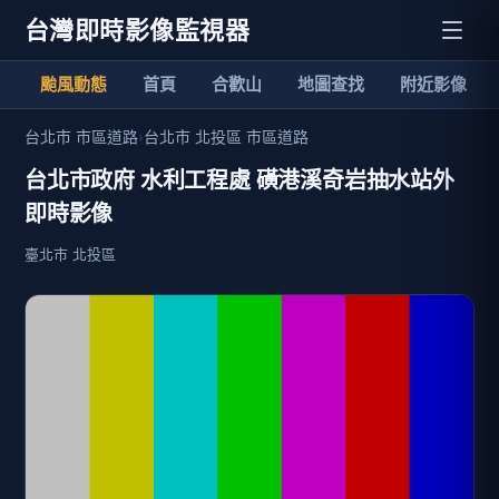
台灣即時影像監視器
颱風動態
首頁
合歡山
地圖查找
附近影像
台北市 市區道路
›
台北市 北投區 市區道路
台北市政府 水利工程處 磺港溪奇岩抽水站外
即時影像
臺北市 北投區