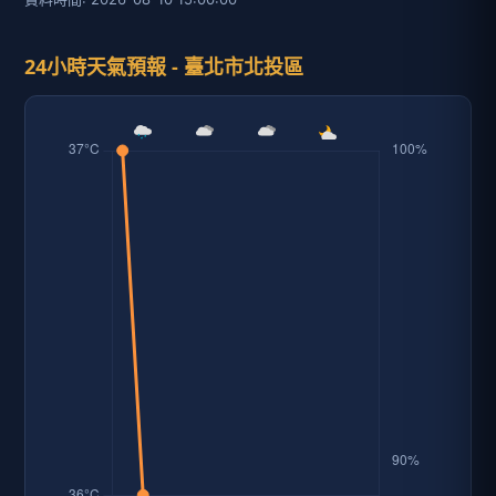
24小時天氣預報 - 臺北市北投區