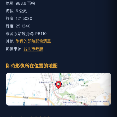
氣壓: 988.6 百帕
海拔: 6 公尺
經度: 121.5030
緯度: 25.1240
來源原始識別碼: PB110
其他:
附近的即時影像清單
影像來源:
台北市政府
即時影像所在位置的地圖