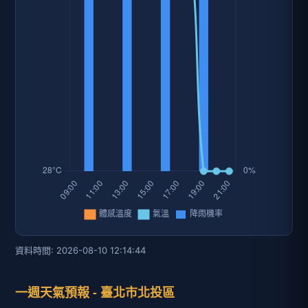
資料時間: 2026-08-10 12:14:44
一週天氣預報 - 臺北市北投區