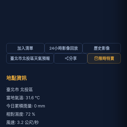
加入清單
24小時影像回放
歷史影像
臺北市北投區天氣預報
分享
限時特賣
地點資訊
臺北市 北投區
當地氣溫: 31.6 ℃
今日累積雨量: 0 mm
相對濕度: 72 %
風速: 3.2 公尺/秒