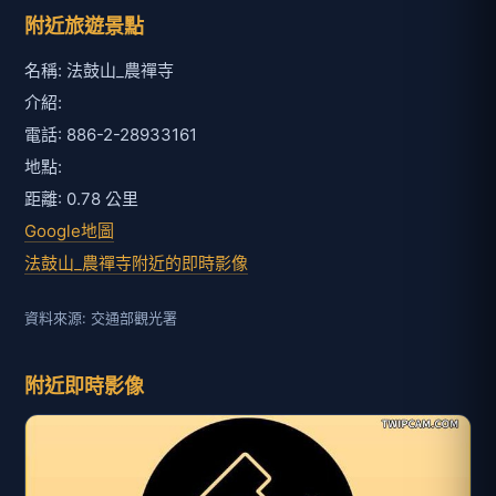
附近旅遊景點
名稱: 法鼓山_農禪寺
介紹:
電話: 886-2-28933161
地點:
距離: 0.78 公里
Google地圖
法鼓山_農禪寺附近的即時影像
資料來源: 交通部觀光署
附近即時影像