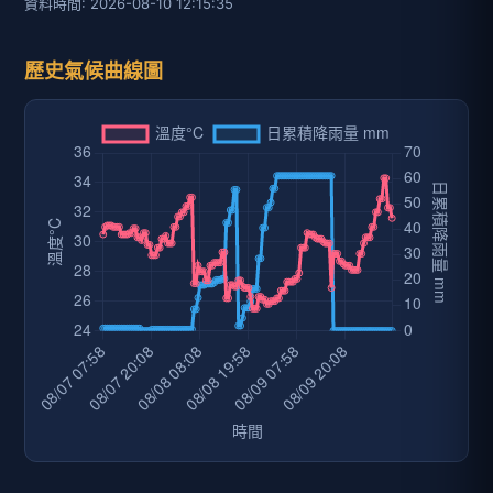
資料時間: 2026-08-10 12:15:35
歷史氣候曲線圖