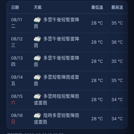
日期
天氣
最低溫
最高溫
08/11
多雲午後短暫雷陣
28 ℃
35 ℃
二
雨
08/12
多雲午後短暫雷陣
28 ℃
36 ℃
三
雨
08/13
多雲午後短暫雷陣
28 ℃
35 ℃
四
雨
08/14
多雲短暫陣雨或雷
28 ℃
35 ℃
五
雨
08/15
多雲時陰短暫陣雨
28 ℃
34 ℃
六
或雷雨
08/16
陰時多雲短暫陣雨
28 ℃
34 ℃
日
或雷雨