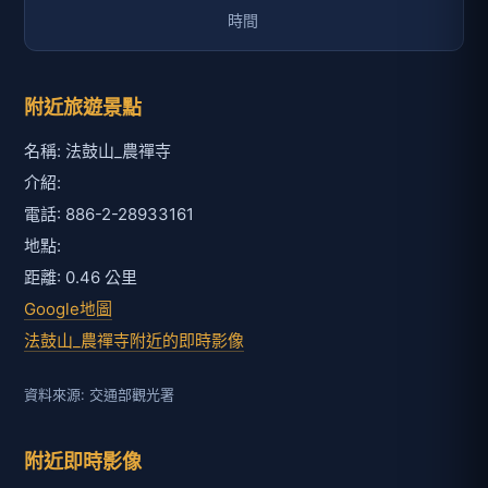
附近旅遊景點
名稱: 法鼓山_農禪寺
介紹:
電話: 886-2-28933161
地點:
距離: 0.46 公里
Google地圖
法鼓山_農禪寺附近的即時影像
資料來源: 交通部觀光署
附近即時影像