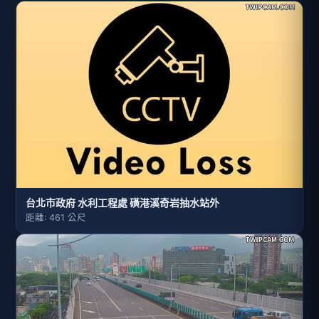
台北市政府 水利工程處 磺港溪奇岩抽水站外
距離: 461 公尺