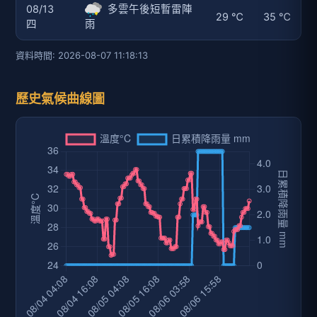
08/13
多雲午後短暫雷陣
29 ℃
35 ℃
四
雨
資料時間: 2026-08-07 11:18:13
歷史氣候曲線圖