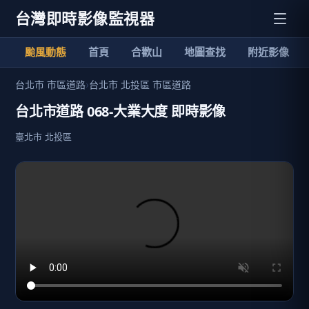
台灣即時影像監視器
颱風動態
首頁
合歡山
地圖查找
附近影像
台北市 市區道路
›
台北市 北投區 市區道路
台北市道路 068-大業大度 即時影像
臺北市 北投區