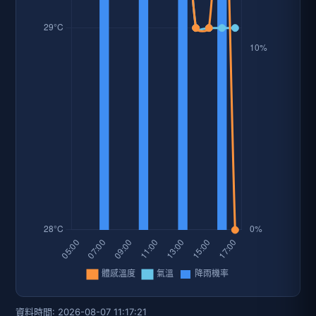
資料時間: 2026-08-07 11:17:21