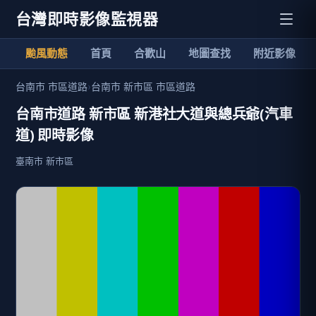
台灣即時影像監視器
颱風動態
首頁
合歡山
地圖查找
附近影像
台南市 市區道路
›
台南市 新市區 市區道路
台南市道路 新市區 新港社大道與總兵爺(汽車
道) 即時影像
臺南市 新市區