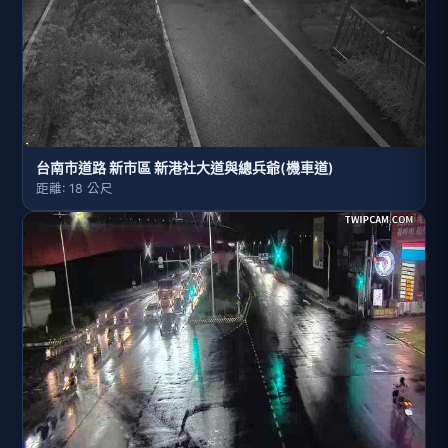
台南市道路 新市區 新港社大道與總兵爺(機車道)
距離: 18 公尺