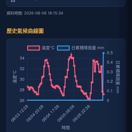
四
資料時間: 2026-08-06 18:15:34
歷史氣候曲線圖