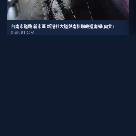
台南市道路 新市區 新港社大道與南科聯絡道南桿(向北)
距離: 81 公尺
台南市道路 新市區 新港社大道與南科聯絡道南桿(向南)-廣角
距離: 99 公尺