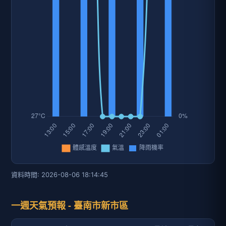
資料時間: 2026-08-06 18:14:45
一週天氣預報 - 臺南市新市區