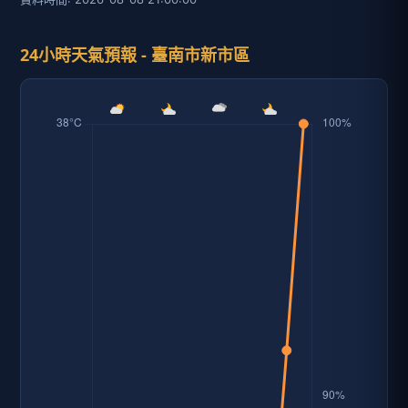
24小時天氣預報 - 臺南市新市區