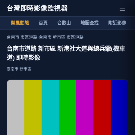
台灣即時影像監視器
颱風動態
首頁
合歡山
地圖查找
附近影像
台南市 市區道路
›
台南市 新市區 市區道路
台南市道路 新市區 新港社大道與總兵爺(機車
道) 即時影像
臺南市 新市區