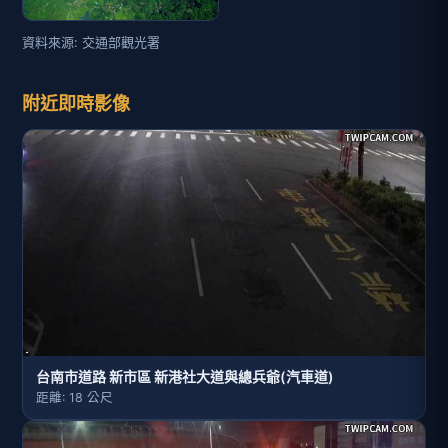
資料來源: 交通部觀光署
附近即時影像
台南市道路 新市區 新港社大道與總兵爺(汽車道)
距離: 18 公尺