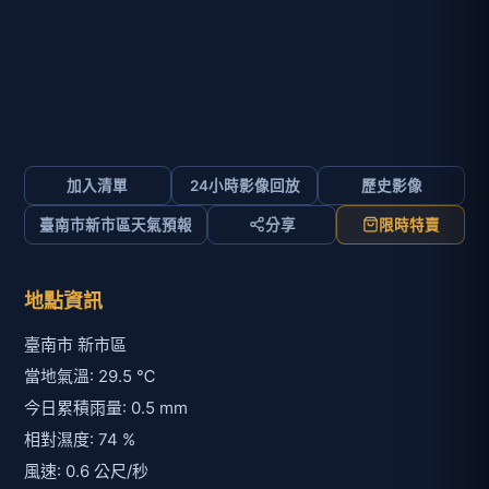
加入清單
24小時影像回放
歷史影像
臺南市新市區天氣預報
分享
限時特賣
地點資訊
臺南市 新市區
當地氣溫: 29.5 ℃
今日累積雨量: 0.5 mm
相對濕度: 74 %
風速: 0.6 公尺/秒