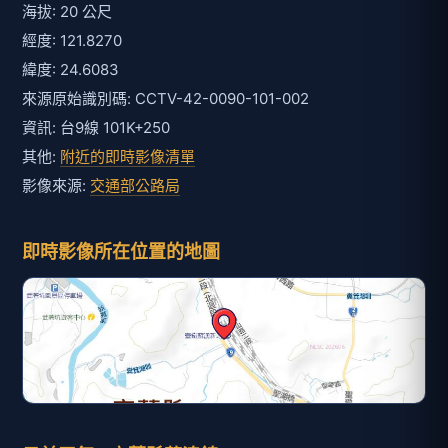
海拔: 20 公尺
經度: 121.8270
緯度: 24.6083
來源原始識別碼: CCTV-42-0090-101-002
資訊: 台9線 101K+250
其他:
附近的即時影像清單
影像來源:
交通部公路局
即時影像所在位置的地圖