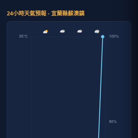
24小時天氣預報 - 宜蘭縣蘇澳鎮