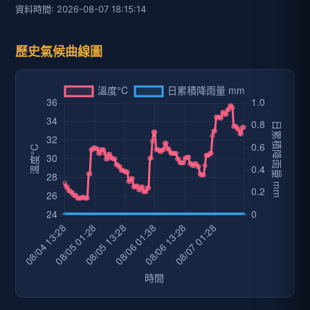
資料時間: 2026-08-07 18:15:14
歷史氣候曲線圖