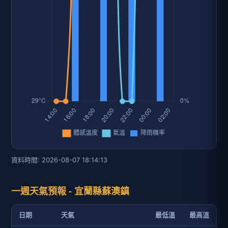
資料時間: 2026-08-07 18:14:13
一週天氣預報 - 宜蘭縣蘇澳鎮
日期
天氣
最低溫
最高溫