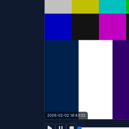
2026-02-02 18:43:33