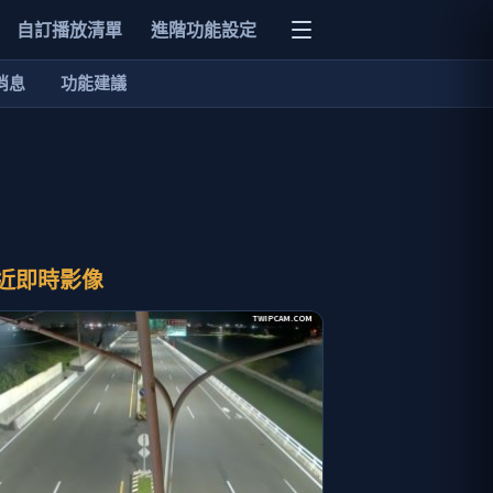
自訂播放清單
進階功能設定
消息
功能建議
近即時影像