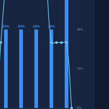
最低溫
最高溫
雷雨
28 ℃
32 ℃
雨或雷雨
28 ℃
31 ℃
雨
28 ℃
32 ℃
雨或雷雨
28 ℃
32 ℃
雨或雷雨
28 ℃
31 ℃
雨或雷雨
28 ℃
32 ℃