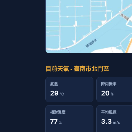
資料時間: 2026-08-07 21:00:00
24小時天氣預報 - 臺南市北門區